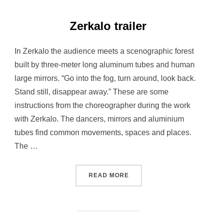
Zerkalo trailer
In Zerkalo the audience meets a scenographic forest
built by three-meter long aluminum tubes and human
large mirrors. “Go into the fog, turn around, look back.
Stand still, disappear away.” These are some
instructions from the choreographer during the work
with Zerkalo. The dancers, mirrors and aluminium
tubes find common movements, spaces and places.
The …
“ZERKALO TRAILER”
READ MORE