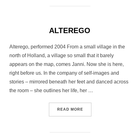
ALTEREGO
Alterego, performed 2004 From a small village in the
north of Holland, a village so small that it barely
appears on the map, comes Janni. Now she is here,
right before us. In the company of self-images and
stories – mirrored beneath her feet and danced across
the room – she outlines her life, her …
“ALTEREGO”
READ MORE