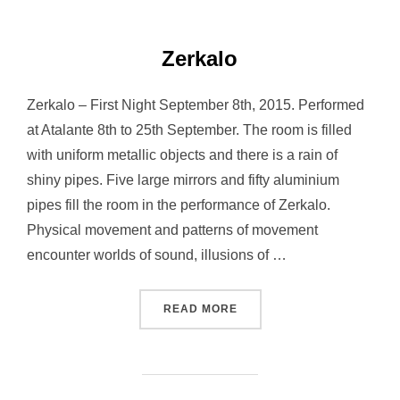
Zerkalo
Zerkalo – First Night September 8th, 2015. Performed
at Atalante 8th to 25th September. The room is filled
with uniform metallic objects and there is a rain of
shiny pipes. Five large mirrors and fifty aluminium
pipes fill the room in the performance of Zerkalo.
Physical movement and patterns of movement
encounter worlds of sound, illusions of …
“ZERKALO”
READ MORE