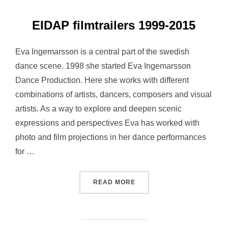
EIDAP filmtrailers 1999-2015
Eva Ingemarsson is a central part of the swedish
dance scene. 1998 she started Eva Ingemarsson
Dance Production. Here she works with different
combinations of artists, dancers, composers and visual
artists. As a way to explore and deepen scenic
expressions and perspectives Eva has worked with
photo and film projections in her dance performances
for …
“EIDAP FILMTRAILERS 199
READ MORE