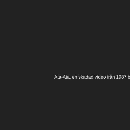
Ata-Ata, en skadad video från 1987 bli